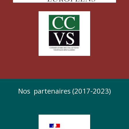
Nos partenaires (2017-2023)