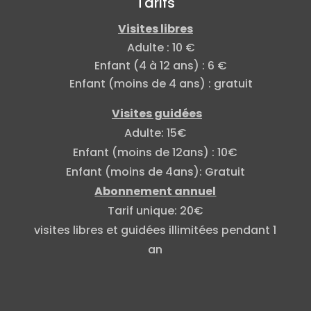
Tarifs
Visites libres
Adulte : 10 €
Enfant (4 à 12 ans) : 6 €
Enfant (moins de 4 ans) : gratuit
Visites guidées
Adulte: 15€
Enfant (moins de 12ans) : 10€
Enfant (moins de 4ans): Gratuit
Abonnement annuel
Tarif unique: 20€
visites libres et guidées illimitées pendant 1
an