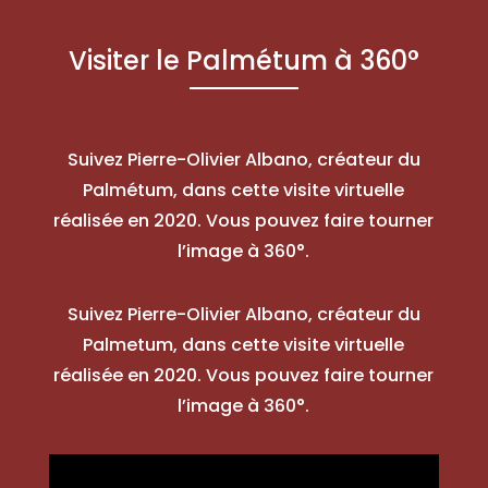
Visiter le Palmétum à 360°
Suivez Pierre-Olivier Albano, créateur du
Palmétum, dans cette visite virtuelle
réalisée en 2020. Vous pouvez faire tourner
l’image à 360°.
Suivez Pierre-Olivier Albano, créateur du
Palmetum, dans cette visite virtuelle
réalisée en 2020. Vous pouvez faire tourner
l’image à 360°.