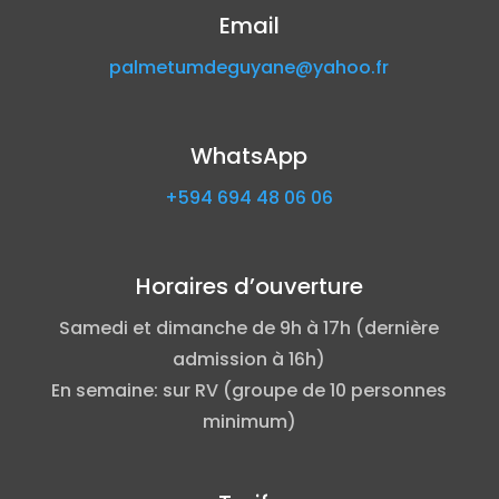
Email
palmetumdeguyane@yahoo.fr
WhatsApp
+594 694 48 06 06
Horaires d’ouverture
Samedi et dimanche de 9h à 17h (dernière
admission à 16h)
En semaine: sur RV (groupe de 10 personnes
minimum)