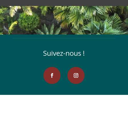
Suivez-nous !