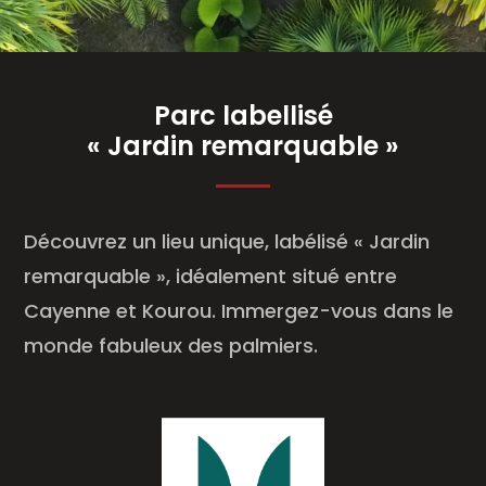
Parc labellisé
« Jardin remarquable »
Découvrez un lieu unique, labélisé « Jardin
remarquable », idéalement situé entre
Cayenne et Kourou. Immergez-vous dans le
monde fabuleux des palmiers.