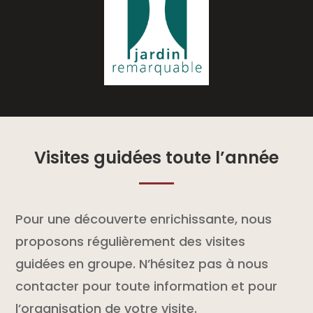
Visites guidées toute l’année
Pour une découverte enrichissante, nous
proposons régulièrement des visites
guidées en groupe. N’hésitez pas à nous
contacter pour toute information et pour
l’organisation de votre visite.