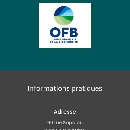
Informations pratiques
Adresse
60 rue Sapajou