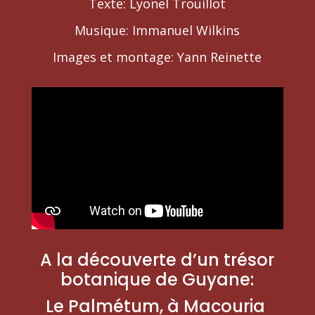
Texte: Lyonel Trouillot
Musique: Immanuel Wilkins
Images et montage: Yann Reinette
A la découverte d’un trésor
botanique de Guyane:
Le Palmétum, à Macouria