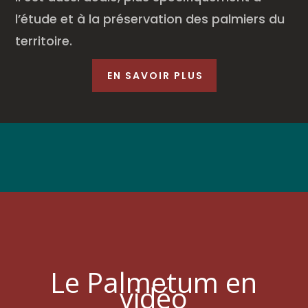
l’étude et à la préservation des palmiers du
territoire.
EN SAVOIR PLUS
Le Palmetum en
vidéo