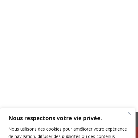
Nous respectons votre vie privée.
Nous utilisons des cookies pour améliorer votre expérience
Copyright 2023 Association Palmetum de Guyane tout
de navigation, diffuser des publicités ou des contenus