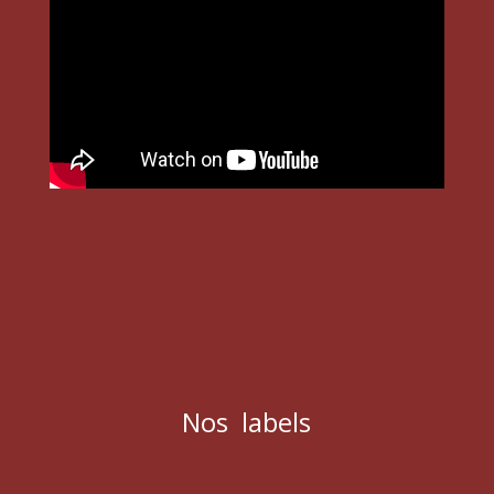
Nos labels