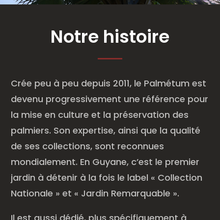
Notre histoire
Crée peu à peu depuis 2011, le Palmétum est
devenu progressivement une référence pour
la mise en culture et la préservation des
palmiers. Son expertise, ainsi que la qualité
de ses collections, sont reconnues
mondialement. En Guyane, c’est le premier
jardin à détenir à la fois le label « Collection
Nationale » et « Jardin Remarquable ».
Il est aussi dédié, plus spécifiquement à